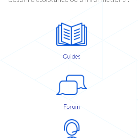
Guides
Forum